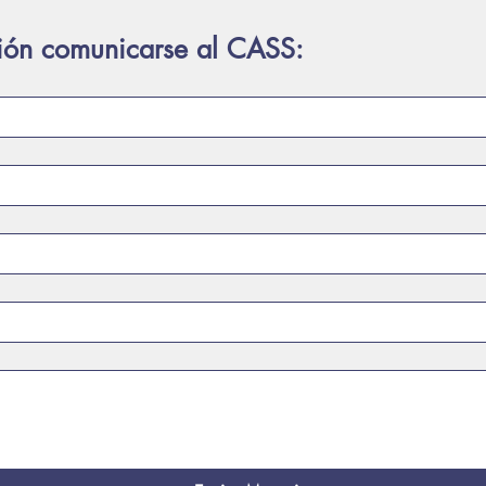
ión comunicarse al CASS: